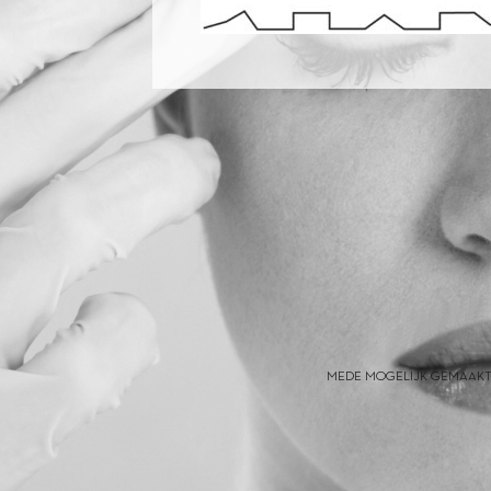
MEDE MOGELIJK GEMAAKT