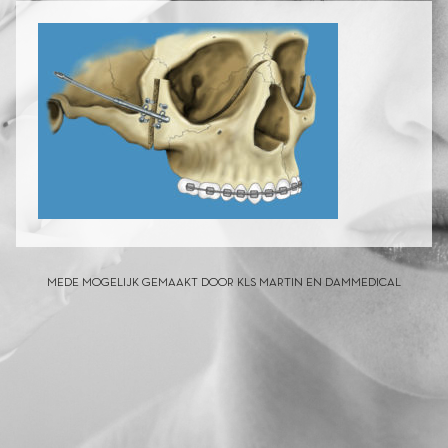
MEDE MOGELIJK GEMAAKT DOOR KLS MARTIN EN DAMMEDICAL