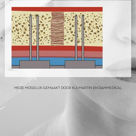
MEDE MOGELIJK GEMAAKT DOOR KLS MARTIN EN DAMMEDICAL