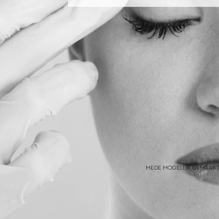
MEDE MOGELIJK GEMAAKT