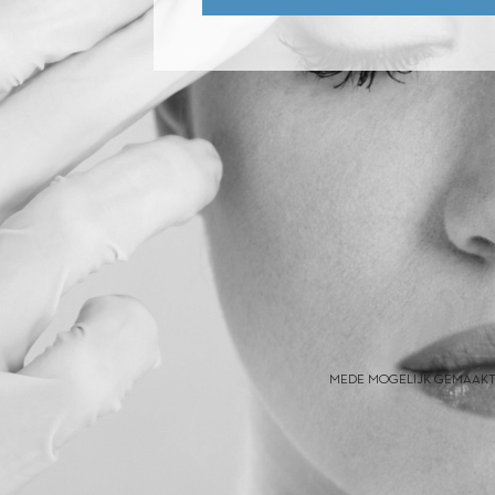
MEDE MOGELIJK GEMAAKT