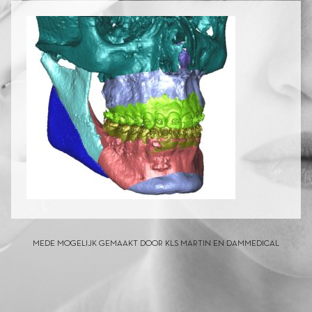
MEDE MOGELIJK GEMAAKT DOOR KLS MARTIN EN DAMMEDICAL