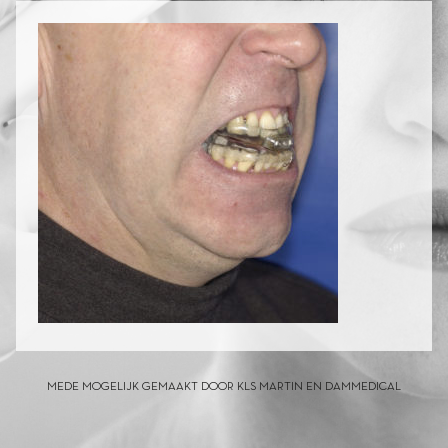
MEDE MOGELIJK GEMAAKT DOOR KLS MARTIN EN DAMMEDICAL