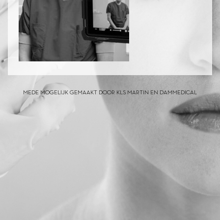
MEDE MOGELIJK GEMAAKT DOOR KLS MARTIN EN DAMMEDICAL