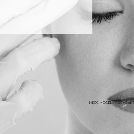
MEDE MOGELIJK GEMAAKT