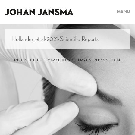
JOHAN JANSMA
Menu
Hollander_et_al-2021-Scientific_Reports
MEDE MOGELIJK GEMAAKT DOOR KLS MARTIN EN DAMMEDICAL