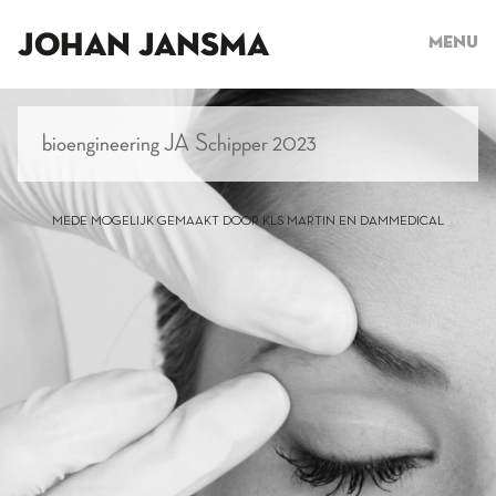
JOHAN JANSMA
Menu
bioengineering JA Schipper 2023
MEDE MOGELIJK GEMAAKT DOOR KLS MARTIN EN DAMMEDICAL