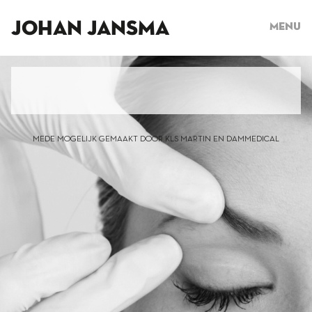
JOHAN JANSMA
Menu
MEDE MOGELIJK GEMAAKT DOOR KLS MARTIN EN DAMMEDICAL