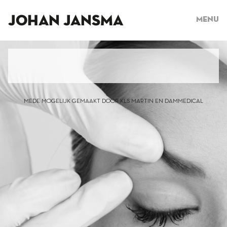
JOHAN JANSMA
Menu
MEDE MOGELIJK GEMAAKT DOOR KLS MARTIN EN DAMMEDICAL