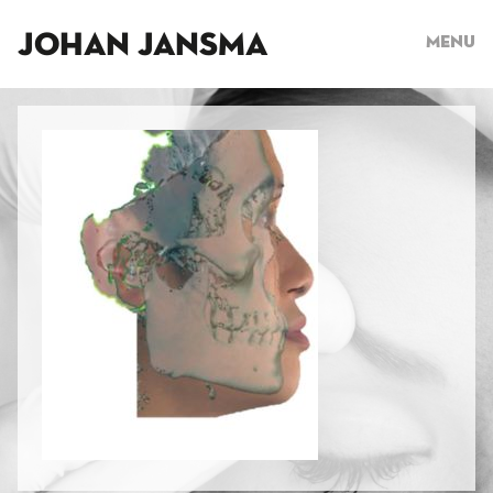
JOHAN JANSMA
Menu