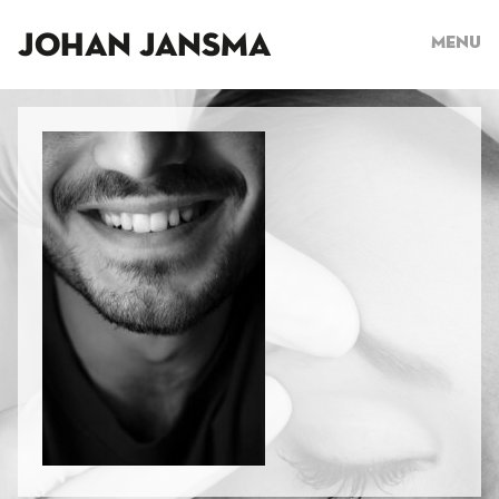
JOHAN JANSMA
Menu