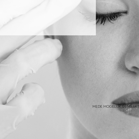
MEDE MOGELIJK GEMAAKT