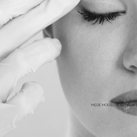
MEDE MOGELIJK GEMAAKT