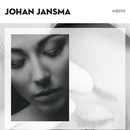
JOHAN JANSMA
Menu