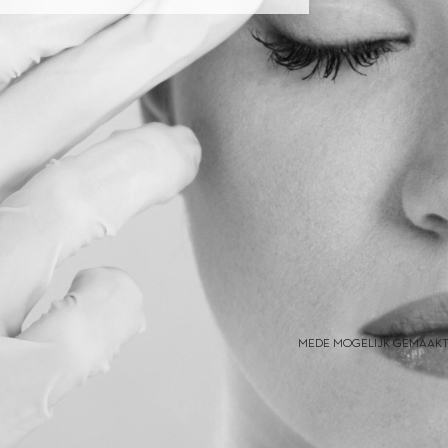
MEDE MOGELIJK GEMAAKT