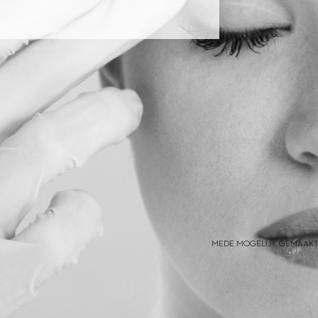
MEDE MOGELIJK GEMAAKT