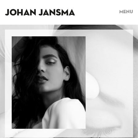
JOHAN JANSMA
Menu