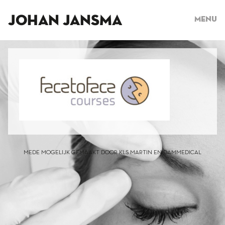
JOHAN JANSMA
Menu
MEDE MOGELIJK GEMAAKT DOOR KLS MARTIN EN DAMMEDICAL